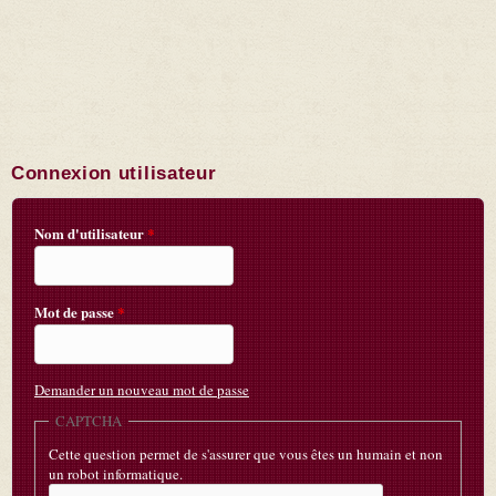
Connexion utilisateur
Nom d'utilisateur
*
Mot de passe
*
Demander un nouveau mot de passe
CAPTCHA
Cette question permet de s'assurer que vous êtes un humain et non
un robot informatique.