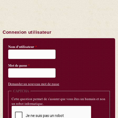
Connexion utilisateur
Nom d'utilisateur
*
Mot de passe
*
Demander un nouveau mot de passe
CAPTCHA
Cette question permet de s'assurer que vous êtes un humain et non
un robot informatique.