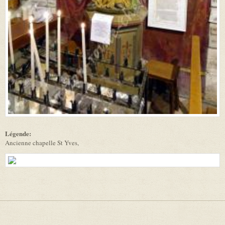
Légende:
Ancienne chapelle St Yves,