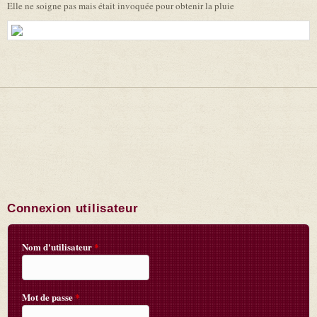
Elle ne soigne pas mais était invoquée pour obtenir la pluie
Connexion utilisateur
Nom d'utilisateur
*
Mot de passe
*