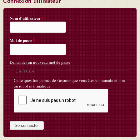
Connexion utilisateur
Nom d'utilisateur
*
Mot de passe
*
Demander un nouveau mot de passe
CAPTCHA
Cette question permet de s'assurer que vous êtes un humain et non
un robot informatique.