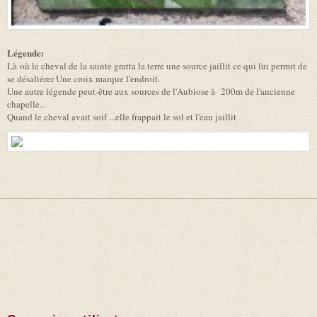
Légende:
Là où le cheval de la sainte gratta la terre une source jaillit ce qui lui permit de
se désaltérer Une croix marque l'endroit.
Une autre légende peut-être aux sources de l'Aubiose à 200m de l'ancienne
chapelle...
Quand le cheval avait soif ...elle frappait le sol et l'eau jaillit