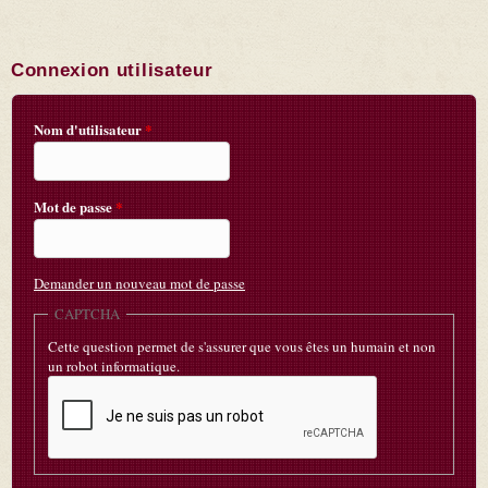
Connexion utilisateur
Nom d'utilisateur
*
Mot de passe
*
Demander un nouveau mot de passe
CAPTCHA
Cette question permet de s'assurer que vous êtes un humain et non
un robot informatique.