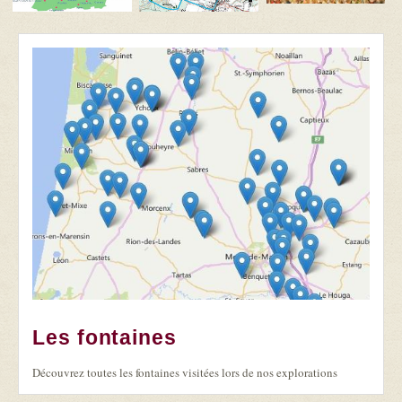
Les fontaines
Découvrez toutes les fontaines visitées lors de nos explorations