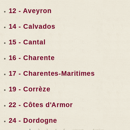
12 - Aveyron
14 - Calvados
15 - Cantal
16 - Charente
17 - Charentes-Maritimes
19 - Corrèze
22 - Côtes d'Armor
24 - Dordogne