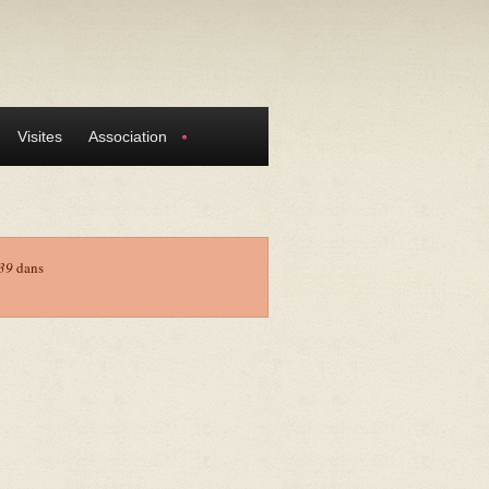
Visites
Association
39
dans