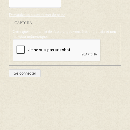
Demander un nouveau mot de passe
CAPTCHA
Cette question permet de s'assurer que vous êtes un humain et non
un robot informatique.