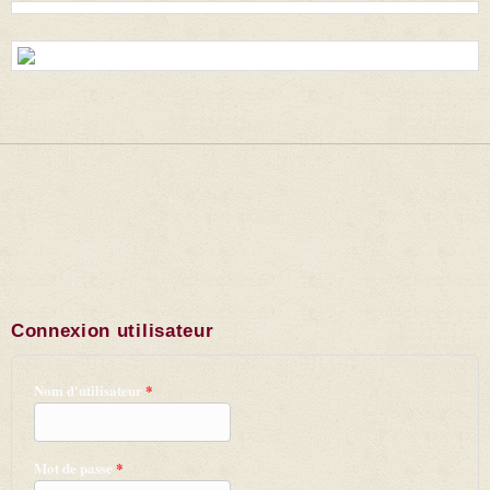
Connexion utilisateur
Nom d'utilisateur
*
Mot de passe
*