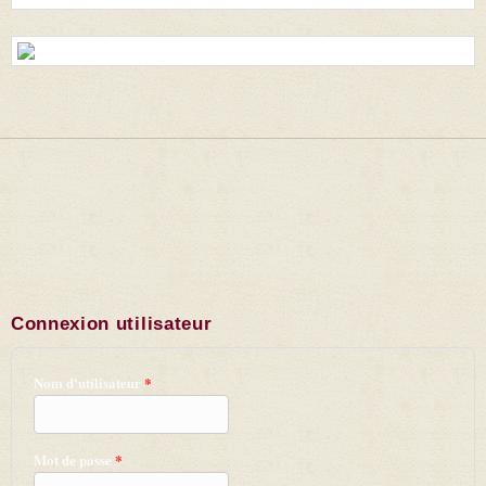
Connexion utilisateur
Nom d'utilisateur
*
Mot de passe
*