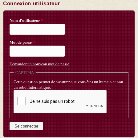
Connexion utilisateur
Nom d'utilisateur
*
Mot de passe
*
Demander un nouveau mot de passe
CAPTCHA
Cette question permet de s'assurer que vous êtes un humain et non
un robot informatique.