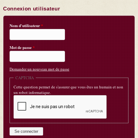
Connexion utilisateur
Nom d'utilisateur
*
Mot de passe
*
Demander un nouveau mot de passe
CAPTCHA
Cette question permet de s'assurer que vous êtes un humain et non
un robot informatique.