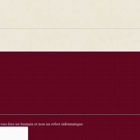
 vous êtes un humain et non un robot informatique.