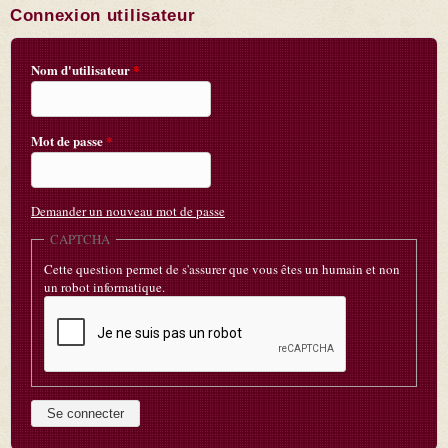
Connexion utilisateur
Nom d'utilisateur
*
Mot de passe
*
Demander un nouveau mot de passe
CAPTCHA
Cette question permet de s'assurer que vous êtes un humain et non
un robot informatique.