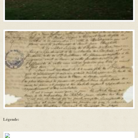
Légende: