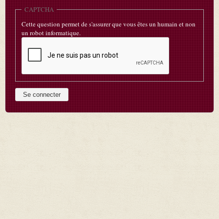
CAPTCHA
Cette question permet de s'assurer que vous êtes un humain et non
un robot informatique.