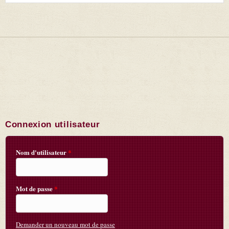
Connexion utilisateur
Nom d'utilisateur
*
Mot de passe
*
Demander un nouveau mot de passe