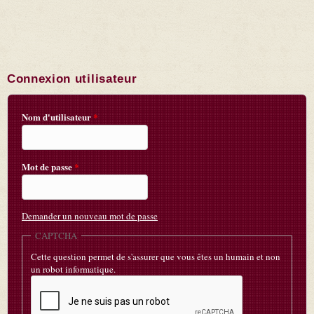
Connexion utilisateur
Nom d'utilisateur
*
Mot de passe
*
Demander un nouveau mot de passe
CAPTCHA
Cette question permet de s'assurer que vous êtes un humain et non
un robot informatique.