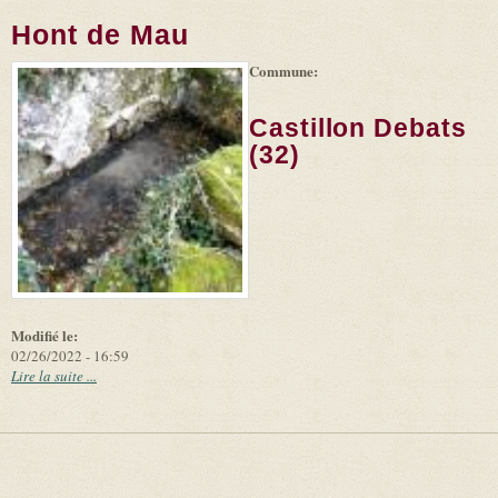
Hont de Mau
Commune:
Castillon Debats
(32)
Modifié le:
02/26/2022 - 16:59
Lire la suite ...