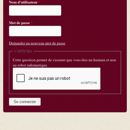
Nom d'utilisateur
*
Mot de passe
*
Demander un nouveau mot de passe
CAPTCHA
Cette question permet de s'assurer que vous êtes un humain et non
un robot informatique.