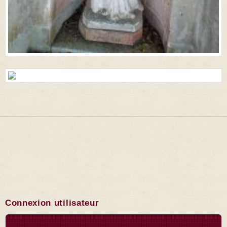
Connexion utilisateur