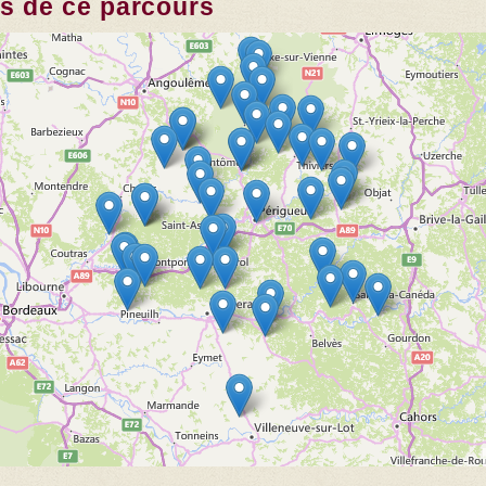
es de ce parcours