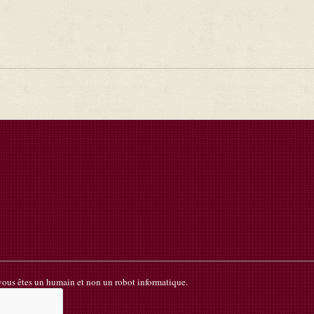
k
 vous êtes un humain et non un robot informatique.