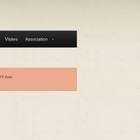
Visites
Association
39
dans