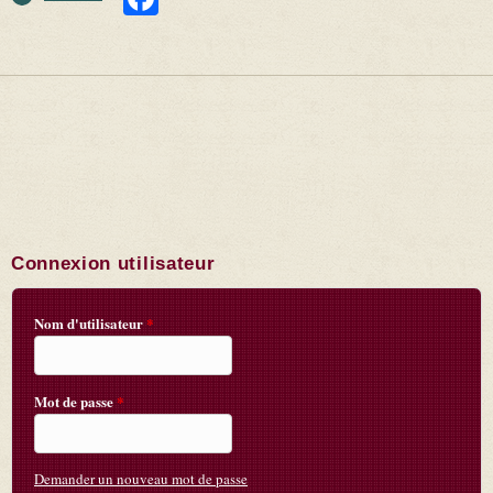
Connexion utilisateur
Nom d'utilisateur
*
Mot de passe
*
Demander un nouveau mot de passe