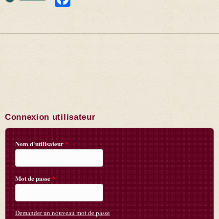
Connexion utilisateur
Nom d'utilisateur
*
Mot de passe
*
Demander un nouveau mot de passe