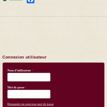
Connexion utilisateur
Nom d'utilisateur
*
Mot de passe
*
Demander un nouveau mot de passe