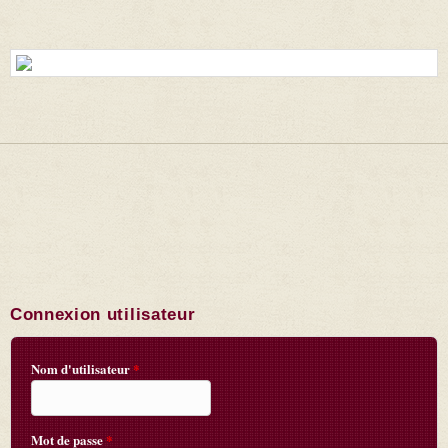
Connexion utilisateur
Nom d'utilisateur
*
Mot de passe
*