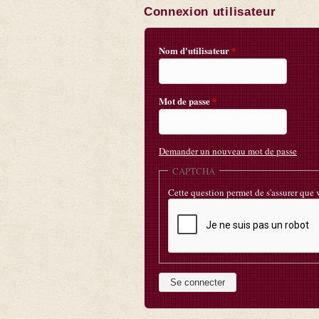
Connexion utilisateur
Nom d'utilisateur
*
Mot de passe
*
Demander un nouveau mot de passe
CAPTCHA
Cette question permet de s'assurer que