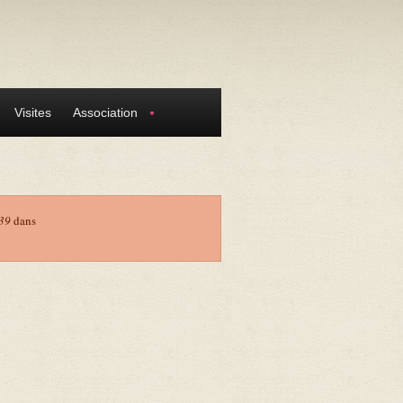
Visites
Association
39
dans