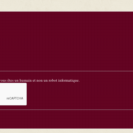
 vous êtes un humain et non un robot informatique.