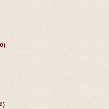
0)
0)