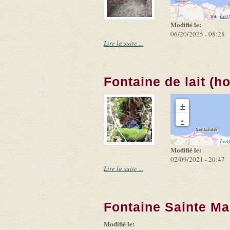
Leaf
Modifié le:
06/20/2025 - 08:28
Lire la suite ...
Fontaine de lait (ho
+
-
Leaf
Modifié le:
02/09/2021 - 20:47
Lire la suite ...
Fontaine Sainte Ma
Modifié le: