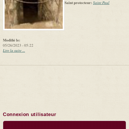
Saint protecteur:
Saint Paul
Modifié le:
05/26/2023 - 05:22
Lire la suite ...
Connexion utilisateur