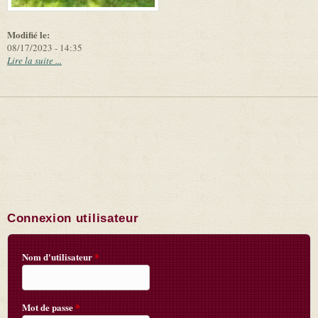
Modifié le:
08/17/2023 - 14:35
Lire la suite ...
Connexion utilisateur
Nom d'utilisateur
*
Mot de passe
*