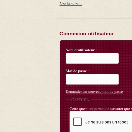
Lire la suite ...
Connexion utilisateur
Nom d'utilisateur
*
Mot de passe
*
Demander un nouveau mot de passe
CAPTCHA
Cette question permet de s'assurer que