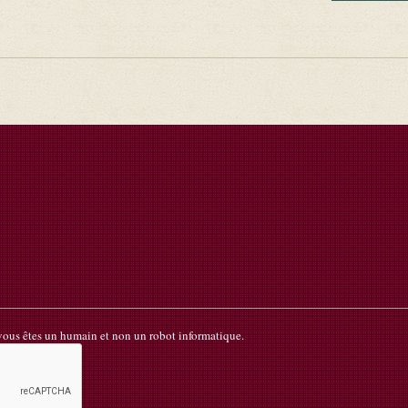
 vous êtes un humain et non un robot informatique.