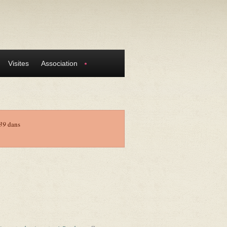
Visites
Association
39
dans