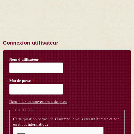
Connexion utilisateur
Nom d'utilisateur
*
Mot de passe
*
Demander un nouveau mot de passe
CAPTCHA
Cette question permet de s'assurer que vous êtes un humain et non
un robot informatique.