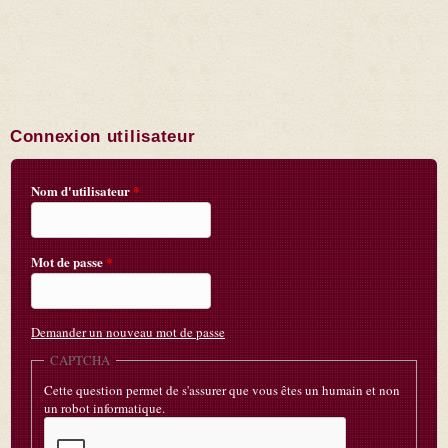
Connexion utilisateur
Nom d'utilisateur
*
Mot de passe
*
Demander un nouveau mot de passe
CAPTCHA
Cette question permet de s'assurer que vous êtes un humain et non
un robot informatique.