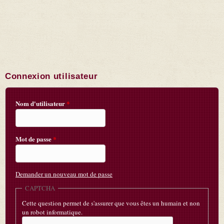
Connexion utilisateur
Nom d'utilisateur
*
Mot de passe
*
Demander un nouveau mot de passe
CAPTCHA
Cette question permet de s'assurer que vous êtes un humain et non
un robot informatique.