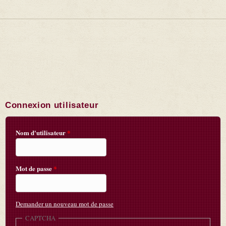
Connexion utilisateur
Nom d'utilisateur
*
Mot de passe
*
Demander un nouveau mot de passe
CAPTCHA