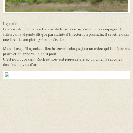
Légende:
Le choix de ce saint semble être dicté par sa représentation accompagné d'un
chien car la légende dit que par crainte d’infecter son prochain, il se retire dans
une forêt de son plein gré pour s’isoler.
Mais alors qu’il agonise, Dieu lui envoie chaque jour un chien qui lui lèche ses
plaies et lui apporte un petit pain.
C’est pourquoi saint Roch est souvent représenté avec un chien à ses côtés
dans les oeuvres d’art.