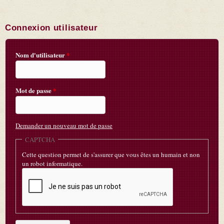
Connexion utilisateur
Nom d'utilisateur
*
Mot de passe
*
Demander un nouveau mot de passe
CAPTCHA
Cette question permet de s'assurer que vous êtes un humain et non
un robot informatique.