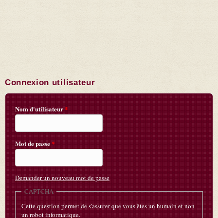
Connexion utilisateur
Nom d'utilisateur
*
Mot de passe
*
Demander un nouveau mot de passe
CAPTCHA
Cette question permet de s'assurer que vous êtes un humain et non
un robot informatique.