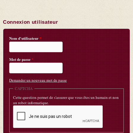
Connexion utilisateur
Nom d'utilisateur
*
Mot de passe
*
Demander un nouveau mot de passe
CAPTCHA
Cette question permet de s'assurer que vous êtes un humain et non
un robot informatique.