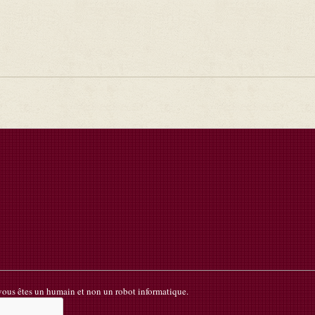
 vous êtes un humain et non un robot informatique.