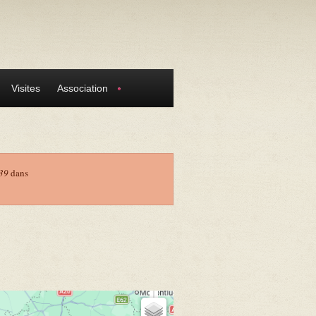
Visites
Association
39
dans