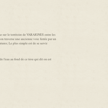
 sur le territoire de VARAIGNES entre les
, on traverse une ancienne voie ferrée par un
tures; Le plus simple est de se servir
 l'eau au fond de ce trou qui dit on est